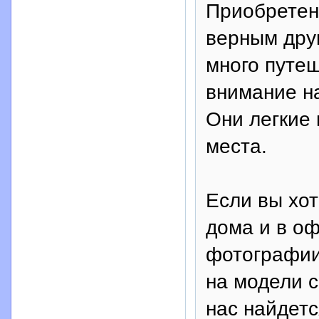
Приобретен
верным дру
много путеш
внимание н
Они легкие 
места.
Если вы хот
дома и в о
фотографии
на модели 
нас найдетс