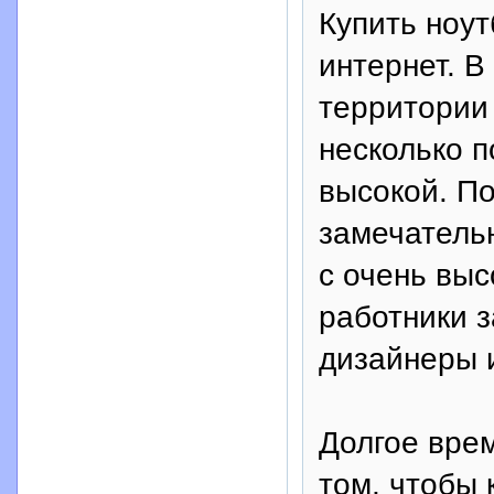
Купить ноут
интернет. 
территории
несколько п
высокой. П
замечатель
с очень выс
работники 
дизайнеры 
Долгое врем
том, чтобы к