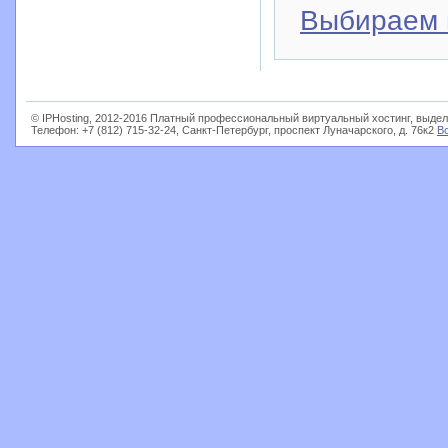
Выбираем 
© IPHosting, 2012-2016 Платный профессиональный виртуальный хостинг, выдел
Телефон: +7 (812) 715-32-24, Санкт-Петербург, проспект Луначарского, д. 76к2
В