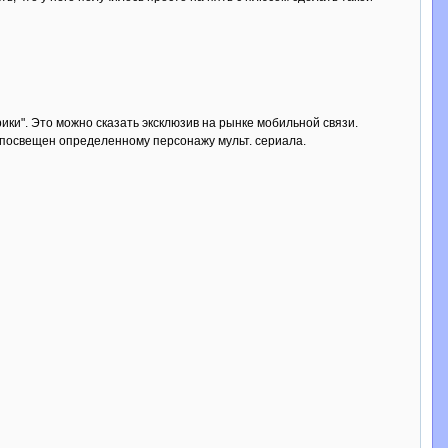
ки". Это можно сказать эксклюзив на рынке мобильной связи.
 посвещен определенному персонажу мульт. сериала.