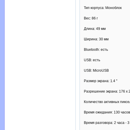
Тип корпуса: Моноблок
Вес: 86 г
Длина: 49 мм
Ширина: 30 мм
Bluetooth: есть
USB: есть
USB: MicroUSB
Размер экрана: 1.4 ''
Разрешение экрана: 176 x 
Количество активных пиксе
Время ожидания: 130 часов
Время разговора: 2 часа - 3