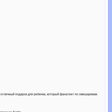
то отличный подарок для ребенка, который фанатеет по смешарикам.