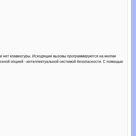
оне нет клавиатуры. Исходящие вызовы программируются на кнопки
лезной опцией - интеллектуальной системой безопасности. С помощью