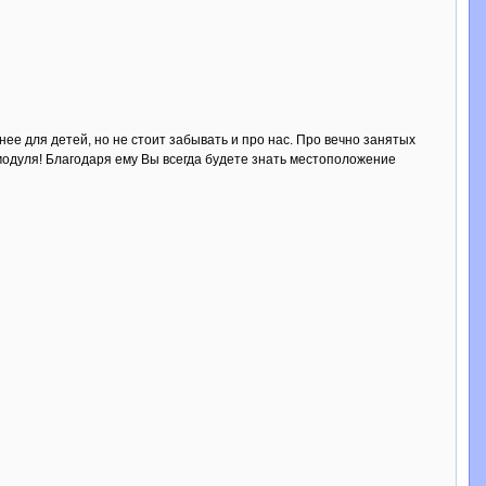
нее для детей, но не стоит забывать и про нас. Про вечно занятых
 модуля! Благодаря ему Вы всегда будете знать местоположение