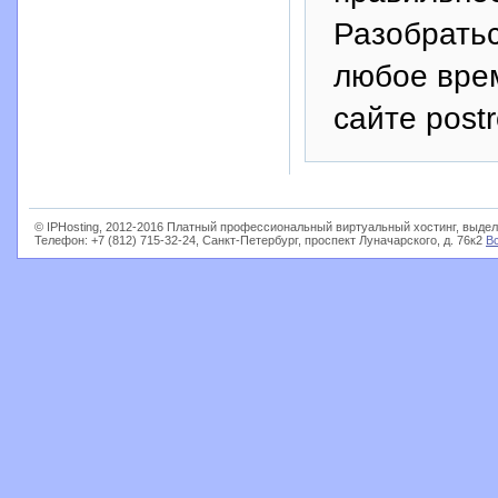
Разобратьс
любое вре
сайте postr
© IPHosting, 2012-2016 Платный профессиональный виртуальный хостинг, выдел
Телефон: +7 (812) 715-32-24, Санкт-Петербург, проспект Луначарского, д. 76к2
В