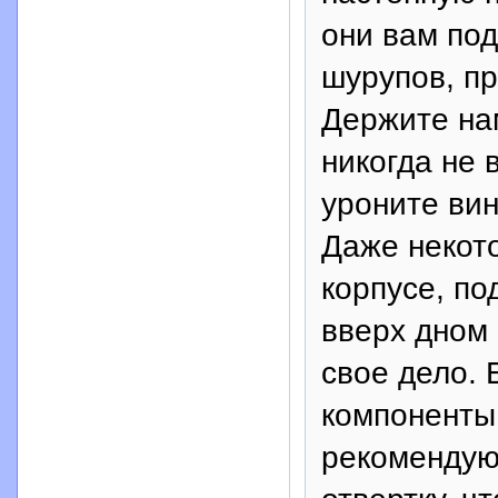
они вам под
шурупов, пр
Держите нам
никогда не 
уроните вин
Даже некот
корпусе, по
вверх дном 
свое дело. 
компоненты 
рекомендую