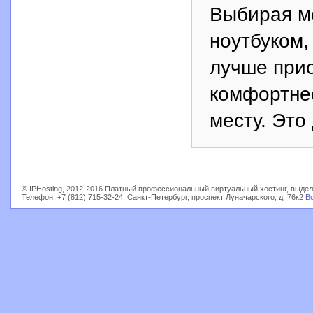
Выбирая м
ноутбуком,
лучше прио
комфортнее
месту. Это
© IPHosting, 2012-2016 Платный профессиональный виртуальный хостинг, выдел
Телефон: +7 (812) 715-32-24, Санкт-Петербург, проспект Луначарского, д. 76к2
В