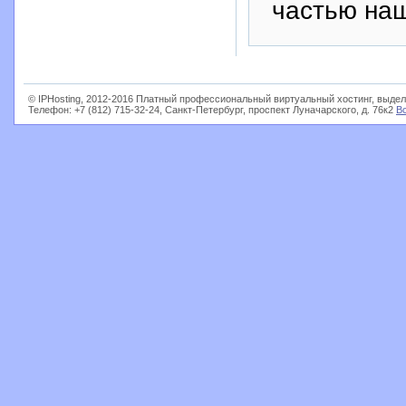
частью на
© IPHosting, 2012-2016 Платный профессиональный виртуальный хостинг, выдел
Телефон: +7 (812) 715-32-24, Санкт-Петербург, проспект Луначарского, д. 76к2
В