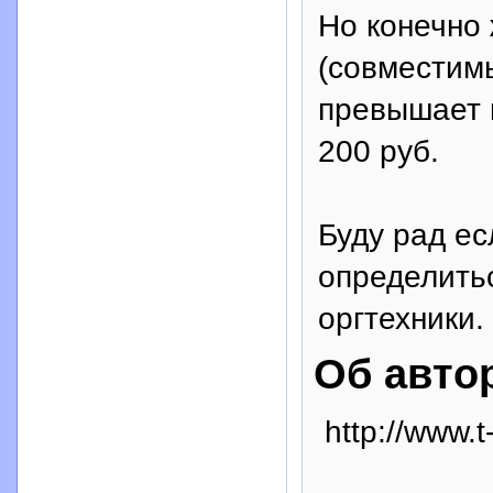
Но конечно
(совместимы
превышает 
200 руб.
Буду рад ес
определить
оргтехники.
Об авто
http://www.t