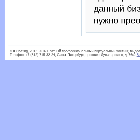
данный биз
нужно прео
© IPHosting, 2012-2016 Платный профессиональный виртуальный хостинг, выдел
Телефон: +7 (812) 715-32-24, Санкт-Петербург, проспект Луначарского, д. 76к2
В