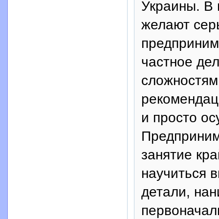
Украины. В 
желают сер
предприним
частное дел
сложностям
рекомендац
и просто о
Предприним
занятие кра
научиться 
детали, нан
первоначал