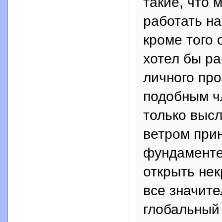
такие, что 
работать на
кроме того 
хотел бы ра
личного про
подобным ч
только высл
ветром прин
фундаменте
открыть не
все значите
глобальный 